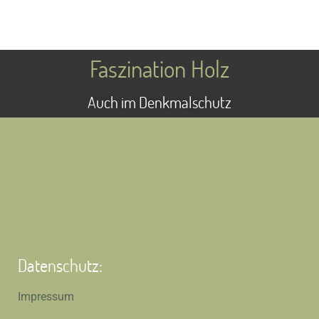
Faszination Holz
Auch im Denkmalschutz
Datenschutz:
Impressum