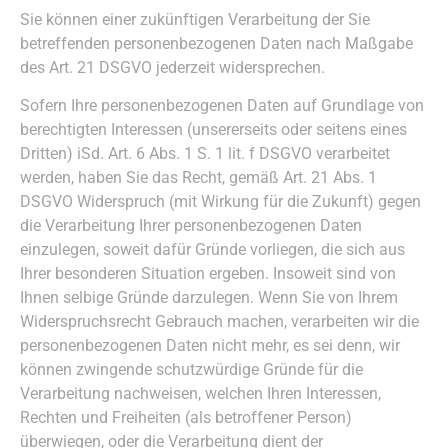
Sie können einer zukünftigen Verarbeitung der Sie
betreffenden personenbezogenen Daten nach Maßgabe
des Art. 21 DSGVO jederzeit widersprechen.
Sofern Ihre personenbezogenen Daten auf Grundlage von
berechtigten Interessen (unsererseits oder seitens eines
Dritten) iSd. Art. 6 Abs. 1 S. 1 lit. f DSGVO verarbeitet
werden, haben Sie das Recht, gemäß Art. 21 Abs. 1
DSGVO Widerspruch (mit Wirkung für die Zukunft) gegen
die Verarbeitung Ihrer personenbezogenen Daten
einzulegen, soweit dafür Gründe vorliegen, die sich aus
Ihrer besonderen Situation ergeben. Insoweit sind von
Ihnen selbige Gründe darzulegen. Wenn Sie von Ihrem
Widerspruchsrecht Gebrauch machen, verarbeiten wir die
personenbezogenen Daten nicht mehr, es sei denn, wir
können zwingende schutzwürdige Gründe für die
Verarbeitung nachweisen, welchen Ihren Interessen,
Rechten und Freiheiten (als betroffener Person)
überwiegen, oder die Verarbeitung dient der