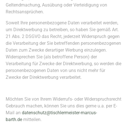
Geltendmachung, Ausübung oder Verteidigung von
Rechtsansprüchen.
Soweit Ihre personenbezogene Daten verarbeitet werden,
um Direktwerbung zu betreiben, so haben Sie gemäß Art.
21 Abs. 2 DSGVO das Recht, jederzeit Widerspruch gegen
die Verarbeitung der Sie betreffenden personenbezogenen
Daten zum Zwecke derartiger Werbung einzulegen.
Widersprechen Sie (als betroffene Person) der
Verarbeitung für Zwecke der Direktwerbung, so werden die
personenbezogenen Daten von uns nicht mehr für
Zwecke der Direktwerbung verarbeitet.
Möchten Sie von Ihrem Widerrufs- oder Widerspruchsrecht
Gebrauch machen, können Sie uns dies gerne u.a. per E-
Mail an
datenschutz@tischlermeister-marcus-
barth.de
mitteilen.