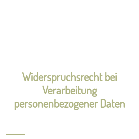
Widerspruchsrecht bei
Verarbeitung
personenbezogener Daten